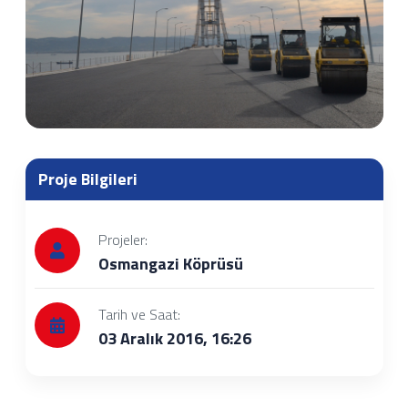
Proje Bilgileri
Projeler:
Osmangazi Köprüsü
Tarih ve Saat:
03 Aralık 2016, 16:26