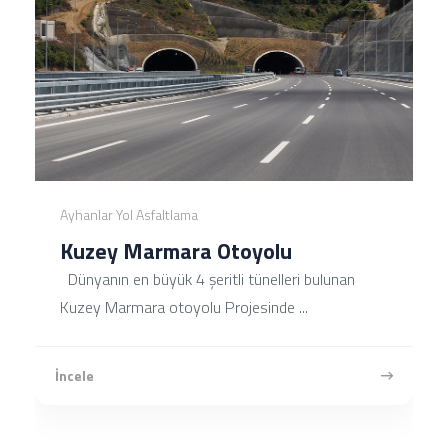
Ayhanlar Yol Asfaltlama
Kuzey Marmara Otoyolu
Dünyanın en büyük 4 şeritli tünelleri bulunan
Kuzey Marmara otoyolu Projesinde ...
İncele