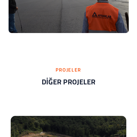
PROJELER
DİĞER PROJELER