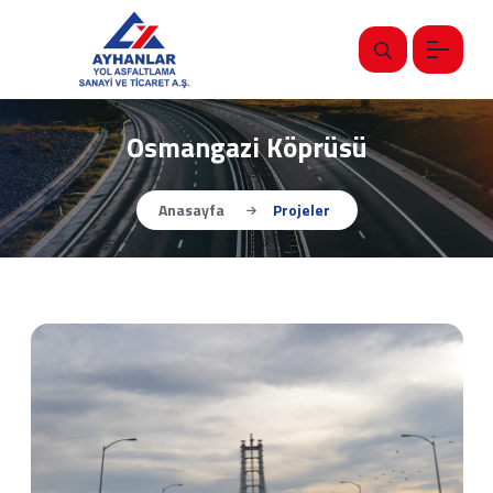
Osmangazi Köprüsü
Anasayfa
Projeler