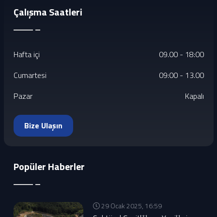
Çalışma Saatleri
Hafta içi
09.00 - 18:00
Cumartesi
09:00 - 13.00
Pazar
Kapalı
Bize Ulaşın
Popüler Haberler
29 Ocak 2025, 16:59