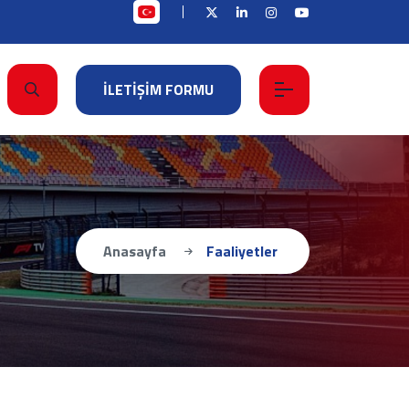
İLETİŞİM FORMU
Anasayfa
Faaliyetler