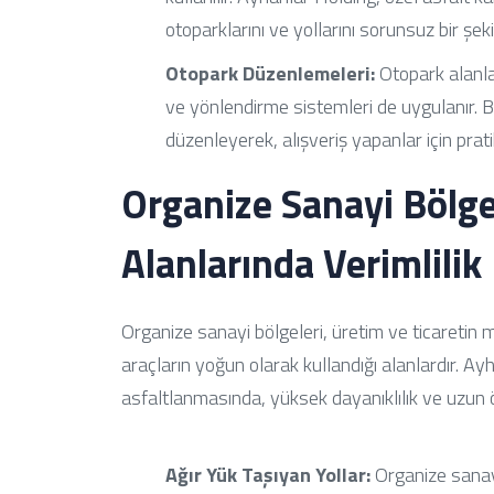
otoparklarını ve yollarını sorunsuz bir şeki
Otopark Düzenlemeleri:
Otopark alanlar
ve yönlendirme sistemleri de uygulanır. B
düzenleyerek, alışveriş yapanlar için prat
Organize Sanayi Bölge
Alanlarında Verimlilik
Organize sanayi bölgeleri, üretim ve ticaretin m
araçların yoğun olarak kullandığı alanlardır. Ay
asfaltlanmasında, yüksek dayanıklılık ve uzun
Ağır Yük Taşıyan Yollar:
Organize sanayi