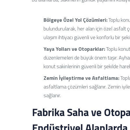
Bölgeye Özel Yol Çözümleri:
Toplu konu
bulundurularak, her alan için özel asfalt ç
ulaşım ihtiyacı güvenli ve konforlu bir şekil
Yaya Yolları ve Otoparklar:
Toplu konut 
düzenlemeleri de büyük önem taşır. Ayhan
konut sakinlerinin güvenli bir şekilde hare
Zemin İyileştirme ve Asfaltlama:
Toplu
asfaltlama çözümleri sağlanır. Zemin iyile
sağlanır.
Fabrika Saha ve Otopa
Endüstriyel Alanlarda