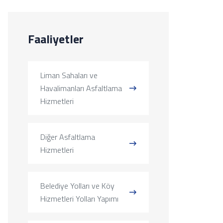
Faaliyetler
Liman Sahaları ve
Havalimanları Asfaltlama
Hizmetleri
Diğer Asfaltlama
Hizmetleri
Belediye Yolları ve Köy
Hizmetleri Yolları Yapımı